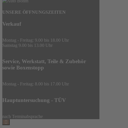
UNSERE ÖFFNUNGSZEITEN
Verkauf
Montag - Freitag: 9.00 bis 18.00 Uhr
Samstag 9.00 bis 13.00 Uhr
Service, Werkstatt, Teile & Zubehör
sowie Boxenstopp
Montag - Freitag: 8.00 bis 17.00 Uhr
Hauptuntersuchung - TÜV
nach Terminabsprache