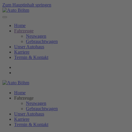
Zum Hauptinhalt springen
Home
Fahrzeuge
Neuwagen
Gebrauchtwagen
Unser Autohaus
Karriere
Termin & Kontakt
Home
Fahrzeuge
Neuwagen
Gebrauchtwagen
Unser Autohaus
Karriere
Termin & Kontakt