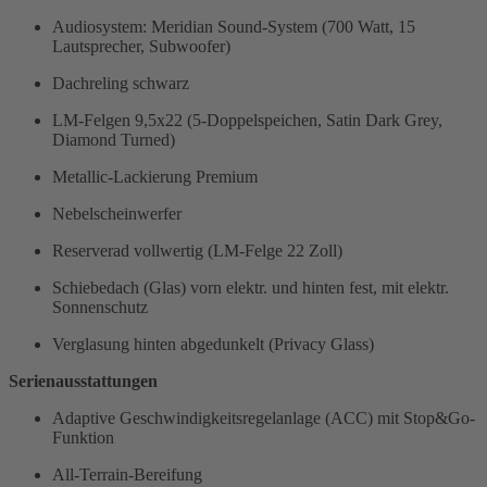
Audiosystem: Meridian Sound-System (700 Watt, 15
Lautsprecher, Subwoofer)
Dachreling schwarz
LM-Felgen 9,5x22 (5-Doppelspeichen, Satin Dark Grey,
Diamond Turned)
Metallic-Lackierung Premium
Nebelscheinwerfer
Reserverad vollwertig (LM-Felge 22 Zoll)
Schiebedach (Glas) vorn elektr. und hinten fest, mit elektr.
Sonnenschutz
Verglasung hinten abgedunkelt (Privacy Glass)
Serienausstattungen
Adaptive Geschwindigkeitsregelanlage (ACC) mit Stop&Go-
Funktion
All-Terrain-Bereifung