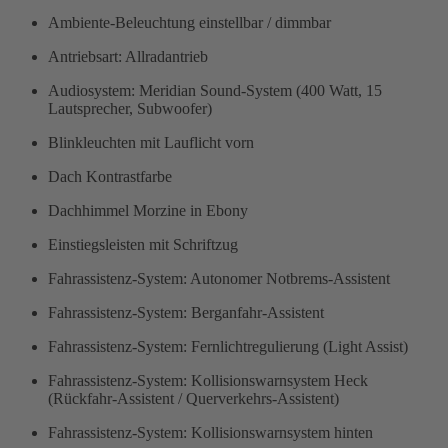
Ambiente-Beleuchtung einstellbar / dimmbar
Antriebsart: Allradantrieb
Audiosystem: Meridian Sound-System (400 Watt, 15
Lautsprecher, Subwoofer)
Blinkleuchten mit Lauflicht vorn
Dach Kontrastfarbe
Dachhimmel Morzine in Ebony
Einstiegsleisten mit Schriftzug
Fahrassistenz-System: Autonomer Notbrems-Assistent
Fahrassistenz-System: Berganfahr-Assistent
Fahrassistenz-System: Fernlichtregulierung (Light Assist)
Fahrassistenz-System: Kollisionswarnsystem Heck
(Rückfahr-Assistent / Querverkehrs-Assistent)
Fahrassistenz-System: Kollisionswarnsystem hinten