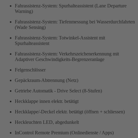
Fahrassistenz-System: Spurhalteassistent (Lane Departure
Warning)
Fahrassistenz-System: Tiefenmessung bei Wasserdurchfahrten
(Wade Sensing)
Fahrassistenz-System: Totwinkel-Assistent mit
Spurhalteassistent
Fahrassistenz-System: Verkehrszeichenerkennung mit
Adaptiver Geschwindigkeits-Begrenzeranlage
Felgenschlösser
Gepäckraum-Abtrennung (Netz)
Getriebe Automatik - Drive Select (8-Stufen)
Heckklappe innen elektr. betätigt
Heckklappe/-Deckel elektr. betätigt (öffnen + schliessen)
Heckleuchten LED, abgedunkelt
InControl Remote Premium (Onlinedienste / Apps)