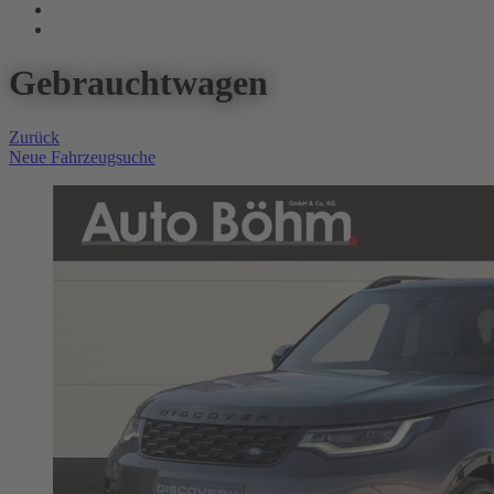
Gebrauchtwagen
Zurück
Neue Fahrzeugsuche