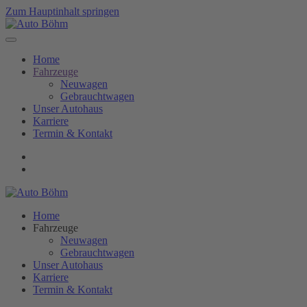
Zum Hauptinhalt springen
Home
Fahrzeuge
Neuwagen
Gebrauchtwagen
Unser Autohaus
Karriere
Termin & Kontakt
Home
Fahrzeuge
Neuwagen
Gebrauchtwagen
Unser Autohaus
Karriere
Termin & Kontakt