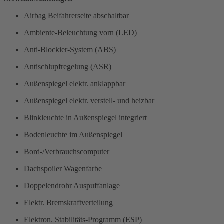
Airbag Beifahrerseite abschaltbar
Ambiente-Beleuchtung vorn (LED)
Anti-Blockier-System (ABS)
Antischlupfregelung (ASR)
Außenspiegel elektr. anklappbar
Außenspiegel elektr. verstell- und heizbar
Blinkleuchte in Außenspiegel integriert
Bodenleuchte im Außenspiegel
Bord-/Verbrauchscomputer
Dachspoiler Wagenfarbe
Doppelendrohr Auspuffanlage
Elektr. Bremskraftverteilung
Elektron. Stabilitäts-Programm (ESP)