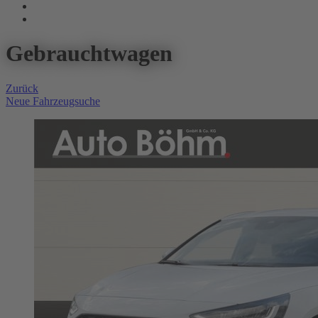
Gebrauchtwagen
Zurück
Neue Fahrzeugsuche