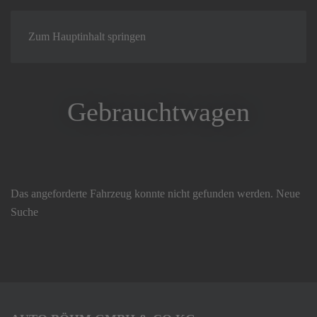
Zum Hauptinhalt springen
Gebrauchtwagen
Das angeforderte Fahrzeug konnte nicht gefunden werden.
Neue
Suche