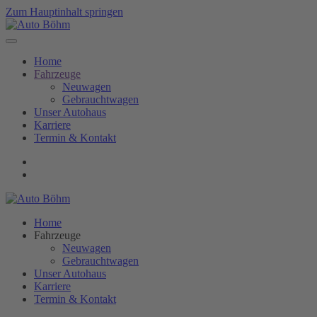
Zum Hauptinhalt springen
Home
Fahrzeuge
Neuwagen
Gebrauchtwagen
Unser Autohaus
Karriere
Termin & Kontakt
Home
Fahrzeuge
Neuwagen
Gebrauchtwagen
Unser Autohaus
Karriere
Termin & Kontakt