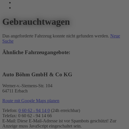
Gebrauchtwagen
Das angeforderte Fahrzeug konnte nicht gefunden werden.
Neue
Suche
Ähnliche Fahrzeugangebote:
Auto Böhm GmbH & Co KG
Werner-v.-Siemens-Str. 104
64711 Erbach
Route mit Google Maps planen
Telefon:
0 60 62 - 94 14 0
(24h erreichbar)
Telefax: 0 60 62 - 94 14 66
E-Mail:
Diese E-Mail-Adresse ist vor Spambots geschützt! Zur
Anzeige muss JavaScript eingeschaltet sein.