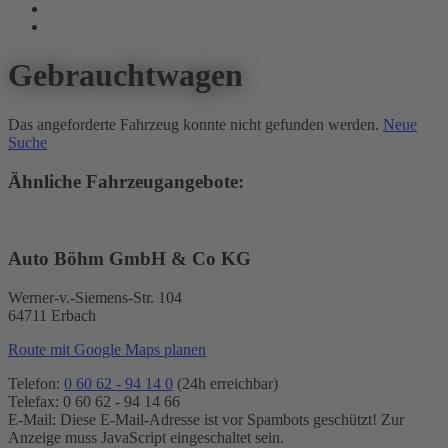
Gebrauchtwagen
Das angeforderte Fahrzeug konnte nicht gefunden werden.
Neue
Suche
Ähnliche Fahrzeugangebote:
Auto Böhm GmbH & Co KG
Werner-v.-Siemens-Str. 104
64711 Erbach
Route mit Google Maps planen
Telefon:
0 60 62 - 94 14 0
(24h erreichbar)
Telefax: 0 60 62 - 94 14 66
E-Mail:
Diese E-Mail-Adresse ist vor Spambots geschützt! Zur
Anzeige muss JavaScript eingeschaltet sein.