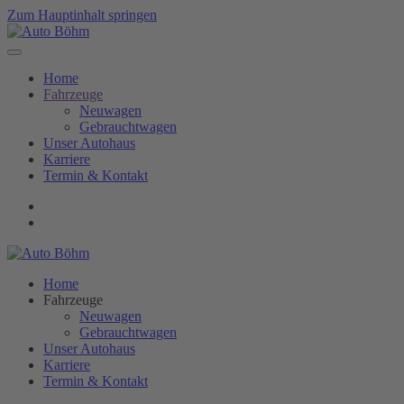
Zum Hauptinhalt springen
Home
Fahrzeuge
Neuwagen
Gebrauchtwagen
Unser Autohaus
Karriere
Termin & Kontakt
Home
Fahrzeuge
Neuwagen
Gebrauchtwagen
Unser Autohaus
Karriere
Termin & Kontakt