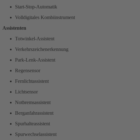
Start-Stop-Automatik
Volldigitales Kombiinstrument
Assistenten
Totwinkel-Assistent
Verkehrszeichenerkennung
Park-Lenk-Assistent
Regensensor
Fernlichtassistent
Lichtsensor
Notbremsassistent
Berganfahrassistent
Spurhalteassistent
Spurwechselassistent