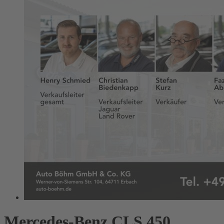
Mercedes-Benz CLS 450