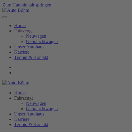
Zum Hauptinhalt springen
Home
Fahrzeuge
Neuwagen
Gebrauchtwagen
Unser Autohaus
Karriere
Termin & Kontakt
Home
Fahrzeuge
Neuwagen
Gebrauchtwagen
Unser Autohaus
Karriere
Termin & Kontakt