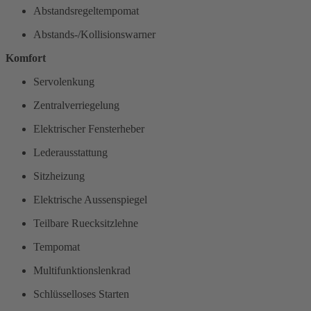
Abstandsregeltempomat
Abstands-/Kollisionswarner
Komfort
Servolenkung
Zentralverriegelung
Elektrischer Fensterheber
Lederausstattung
Sitzheizung
Elektrische Aussenspiegel
Teilbare Ruecksitzlehne
Tempomat
Multifunktionslenkrad
Schlüsselloses Starten