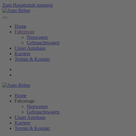
Zum Hauptinhalt springen
Home
Fahrzeuge
Neuwagen
Gebrauchtwagen
Unser Autohaus
Karriere
Termin & Kontakt
Home
Fahrzeuge
Neuwagen
Gebrauchtwagen
Unser Autohaus
Karriere
Termin & Kontakt