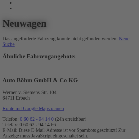
Neuwagen
Das angeforderte Fahrzeug konnte nicht gefunden werden.
Neue
Suche
Ähnliche Fahrzeugangebote:
Auto Böhm GmbH & Co KG
Werner-v.-Siemens-Str. 104
64711 Erbach
Route mit Google Maps planen
Telefon:
0 60 62 - 94 14 0
(24h erreichbar)
Telefax: 0 60 62 - 94 14 66
E-Mail:
Diese E-Mail-Adresse ist vor Spambots geschützt! Zur
Anzeige muss JavaScript eingeschaltet sein.