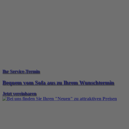
Ihr Service-Termin
Bequem vom Sofa aus zu Ihrem Wunschtermin
Jetzt vereinbaren