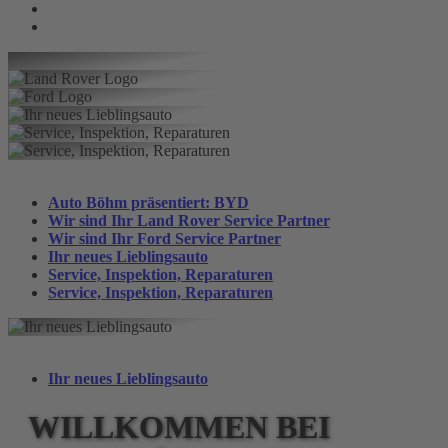
Auto Böhm präsentiert: BYD
Wir sind Ihr Land Rover Service Partner
Wir sind Ihr Ford Service Partner
Ihr neues Lieblings­auto
Service, Inspektion, Reparaturen
Service, Inspektion, Reparaturen
Ihr neues Lieblings­auto
WILLKOMMEN BEI