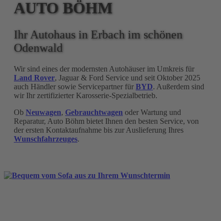
AUTO BÖHM
Ihr Autohaus in Erbach im schönen
Odenwald
Wir sind eines der modernsten Autohäuser im Umkreis für
Land Rover
, Jaguar & Ford Service und seit Oktober 2025
auch Händler sowie Servicepartner für
BYD
. Außerdem sind
wir Ihr zertifizierter Karosserie-Spezialbetrieb.
Ob
Neuwagen
,
Gebrauchtwagen
oder Wartung und
Reparatur, Auto Böhm bietet Ihnen den besten Service, von
der ersten Kontaktaufnahme bis zur Auslieferung Ihres
Wunschfahrzeuges
.