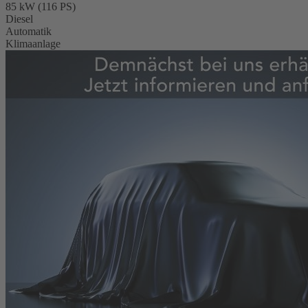
85 kW (116 PS)
Diesel
Automatik
Klimaanlage