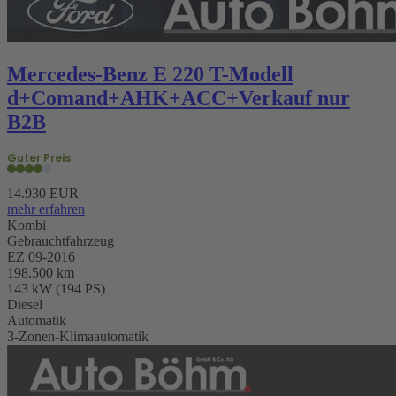
Mercedes-Benz E 220 T-Modell
d+Comand+AHK+ACC+Verkauf nur
B2B
Guter Preis
14.930 EUR
mehr erfahren
Kombi
Gebrauchtfahrzeug
EZ 09-2016
198.500 km
143 kW (194 PS)
Diesel
Automatik
3-Zonen-Klimaautomatik