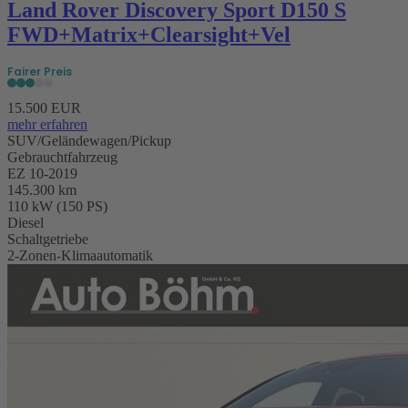
Land Rover Discovery Sport D150 S
FWD+Matrix+Clearsight+Vel
Fairer Preis
15.500 EUR
mehr erfahren
SUV/Geländewagen/Pickup
Gebrauchtfahrzeug
EZ 10-2019
145.300 km
110 kW (150 PS)
Diesel
Schaltgetriebe
2-Zonen-Klimaautomatik