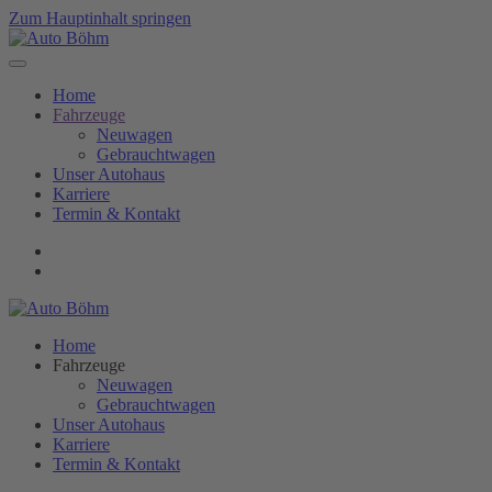
Zum Hauptinhalt springen
Home
Fahrzeuge
Neuwagen
Gebrauchtwagen
Unser Autohaus
Karriere
Termin & Kontakt
Home
Fahrzeuge
Neuwagen
Gebrauchtwagen
Unser Autohaus
Karriere
Termin & Kontakt