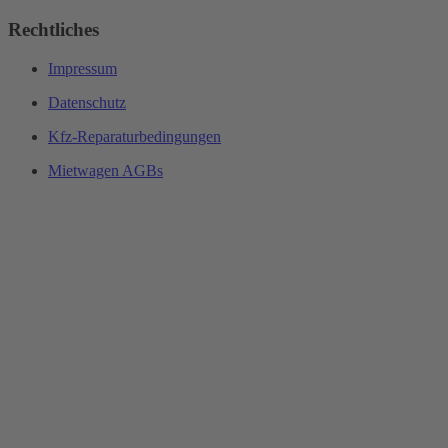
Rechtliches
Impressum
Datenschutz
Kfz-Reparaturbedingungen
Mietwagen AGBs