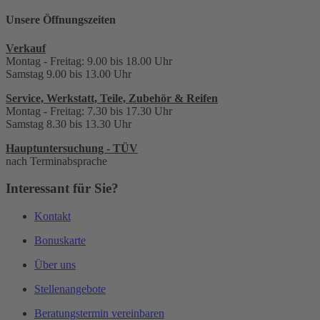
Unsere Öffnungszeiten
Verkauf
Montag - Freitag: 9.00 bis 18.00 Uhr
Samstag 9.00 bis 13.00 Uhr
Service, Werkstatt, Teile, Zubehör & Reifen
Montag - Freitag: 7.30 bis 17.30 Uhr
Samstag 8.30 bis 13.30 Uhr
Hauptuntersuchung - TÜV
nach Terminabsprache
Interessant für Sie?
Kontakt
Bonuskarte
Über uns
Stellenangebote
Beratungstermin vereinbaren