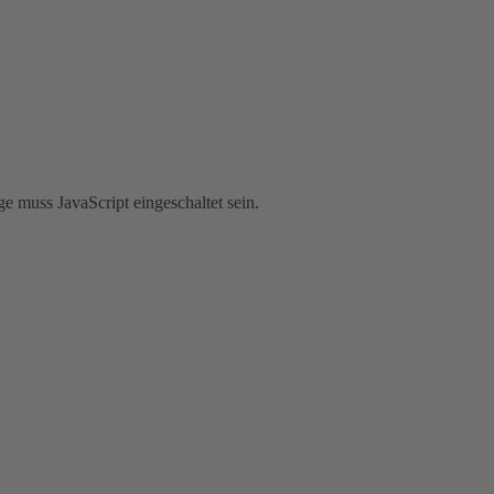
e muss JavaScript eingeschaltet sein.