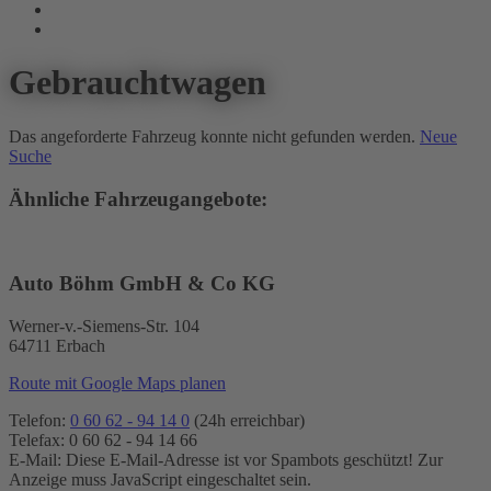
Gebrauchtwagen
Das angeforderte Fahrzeug konnte nicht gefunden werden.
Neue
Suche
Ähnliche Fahrzeugangebote:
Auto Böhm GmbH & Co KG
Werner-v.-Siemens-Str. 104
64711 Erbach
Route mit Google Maps planen
Telefon:
0 60 62 - 94 14 0
(24h erreichbar)
Telefax: 0 60 62 - 94 14 66
E-Mail:
Diese E-Mail-Adresse ist vor Spambots geschützt! Zur
Anzeige muss JavaScript eingeschaltet sein.