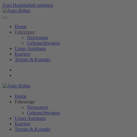
Zum Hauptinhalt springen
Home
Fahrzeuge
Neuwagen
Gebrauchtwagen
Unser Autohaus
Karriere
Termin & Kontakt
Home
Fahrzeuge
Neuwagen
Gebrauchtwagen
Unser Autohaus
Karriere
Termin & Kontakt