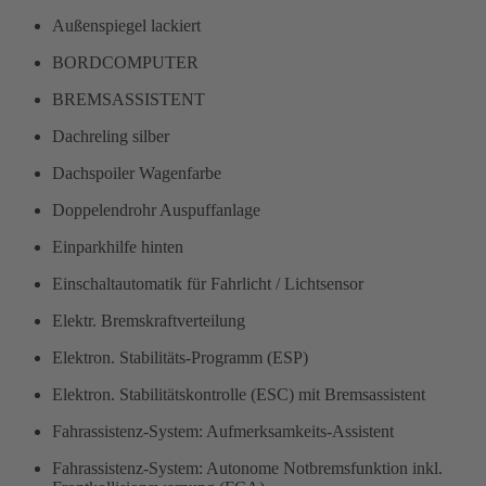
Außenspiegel lackiert
BORDCOMPUTER
BREMSASSISTENT
Dachreling silber
Dachspoiler Wagenfarbe
Doppelendrohr Auspuffanlage
Einparkhilfe hinten
Einschaltautomatik für Fahrlicht / Lichtsensor
Elektr. Bremskraftverteilung
Elektron. Stabilitäts-Programm (ESP)
Elektron. Stabilitätskontrolle (ESC) mit Bremsassistent
Fahrassistenz-System: Aufmerksamkeits-Assistent
Fahrassistenz-System: Autonome Notbremsfunktion inkl.