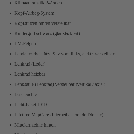
Klimaautomatik 2-Zonen
Kopf-Airbag-System
Kopfstützen hinten verstellbar
Kühlergrill schwarz (glanzlackiert)
LM-Felgen
Lendenwirbelstütze Sitz vorn links, elektr. verstellbar
Lenkrad (Leder)
Lenkrad heizbar
Lenksäule (Lenkrad) verstellbar (vertikal / axial)
Leseleuchte
Licht-Paket LED
Lifetime MapCare (Internetbasierende Dienste)
Mittelarmlehne hinten