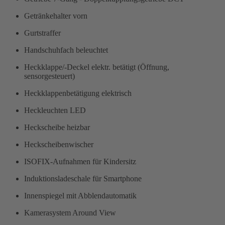
Getränkehalter vorn
Gurtstraffer
Handschuhfach beleuchtet
Heckklappe/-Deckel elektr. betätigt (Öffnung,
sensorgesteuert)
Heckklappenbetätigung elektrisch
Heckleuchten LED
Heckscheibe heizbar
Heckscheibenwischer
ISOFIX-Aufnahmen für Kindersitz
Induktionsladeschale für Smartphone
Innenspiegel mit Abblendautomatik
Kamerasystem Around View