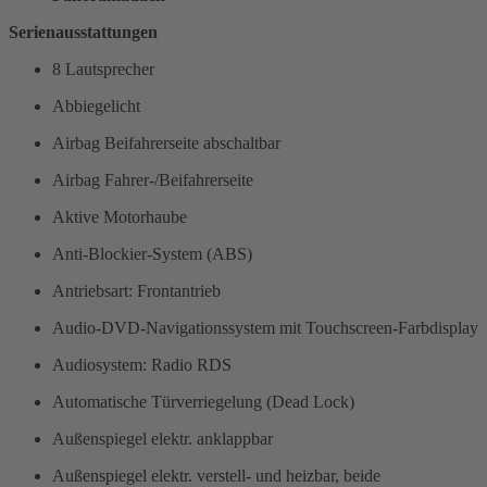
Serienausstattungen
8 Lautsprecher
Abbiegelicht
Airbag Beifahrerseite abschaltbar
Airbag Fahrer-/Beifahrerseite
Aktive Motorhaube
Anti-Blockier-System (ABS)
Antriebsart: Frontantrieb
Audio-DVD-Navigationssystem mit Touchscreen-Farbdisplay
Audiosystem: Radio RDS
Automatische Türverriegelung (Dead Lock)
Außenspiegel elektr. anklappbar
Außenspiegel elektr. verstell- und heizbar, beide