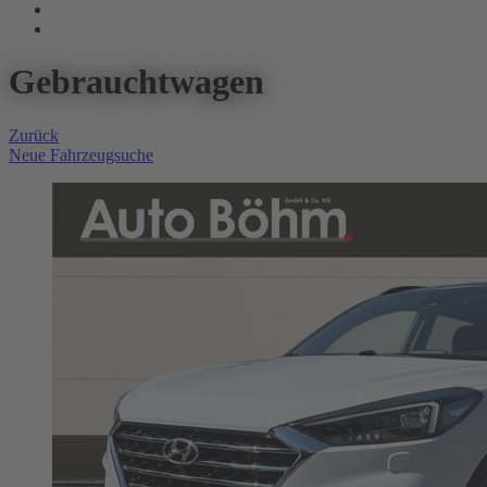
Gebrauchtwagen
Zurück
Neue Fahrzeugsuche