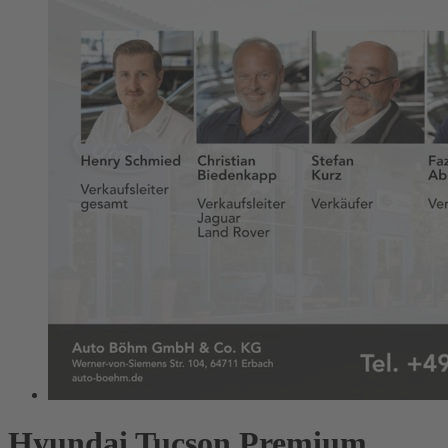
Hyundai Tucson Premium