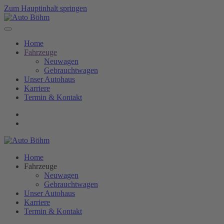
Zum Hauptinhalt springen
Home
Fahrzeuge
Neuwagen
Gebrauchtwagen
Unser Autohaus
Karriere
Termin & Kontakt
Home
Fahrzeuge
Neuwagen
Gebrauchtwagen
Unser Autohaus
Karriere
Termin & Kontakt