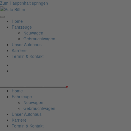
Zum Hauptinhalt springen
Home
Fahrzeuge
Neuwagen
Gebrauchtwagen
Unser Autohaus
Karriere
Termin & Kontakt
Home
Fahrzeuge
Neuwagen
Gebrauchtwagen
Unser Autohaus
Karriere
Termin & Kontakt