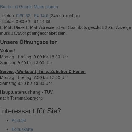
Route mit Google Maps planen
Telefon:
0 60 62 - 94 14 0
(24h erreichbar)
Telefax: 0 60 62 - 94 14 66
E-Mail:
Diese E-Mail-Adresse ist vor Spambots geschützt! Zur Anzeige
muss JavaScript eingeschaltet sein.
Unsere Öffnungszeiten
Verkauf
Montag - Freitag: 9.00 bis 18.00 Uhr
Samstag 9.00 bis 13.00 Uhr
Service, Werkstatt, Teile, Zubehör & Reifen
Montag - Freitag: 7.30 bis 17.30 Uhr
Samstag 8.30 bis 13.30 Uhr
Hauptuntersuchung - TÜV
nach Terminabsprache
Interessant für Sie?
Kontakt
Bonuskarte