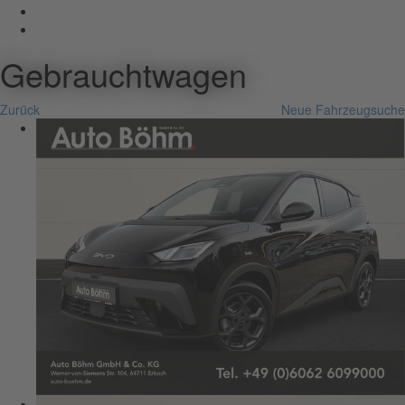
Gebrauchtwagen
Zurück
Neue Fahrzeugsuche