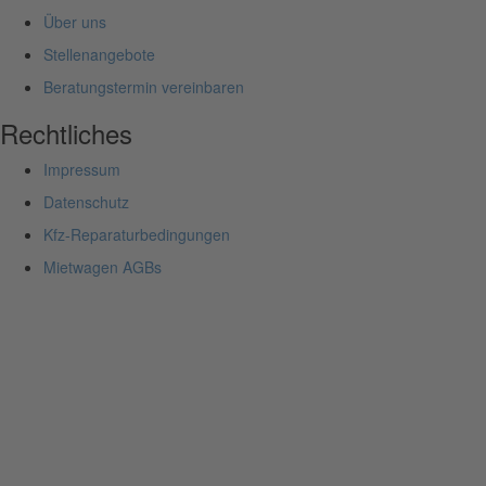
Über uns
Stellenangebote
Beratungstermin vereinbaren
Rechtliches
Impressum
Datenschutz
Kfz-Reparaturbedingungen
Mietwagen AGBs