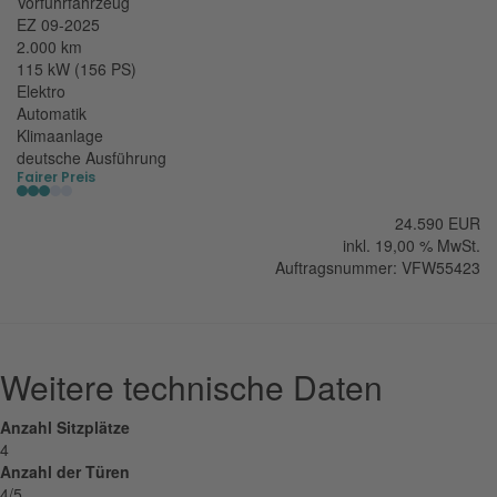
Vorführfahrzeug
EZ 09-2025
2.000 km
115 kW (156 PS)
Elektro
Automatik
Klimaanlage
deutsche Ausführung
Fairer Preis
24.590 EUR
inkl. 19,00 % MwSt.
Auftragsnummer: VFW55423
Weitere technische Daten
Anzahl Sitzplätze
4
Anzahl der Türen
4/5