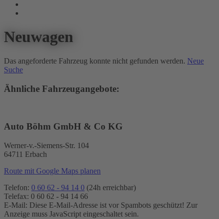
Neuwagen
Das angeforderte Fahrzeug konnte nicht gefunden werden.
Neue
Suche
Ähnliche Fahrzeugangebote:
Auto Böhm GmbH & Co KG
Werner-v.-Siemens-Str. 104
64711 Erbach
Route mit Google Maps planen
Telefon:
0 60 62 - 94 14 0
(24h erreichbar)
Telefax: 0 60 62 - 94 14 66
E-Mail:
Diese E-Mail-Adresse ist vor Spambots geschützt! Zur
Anzeige muss JavaScript eingeschaltet sein.