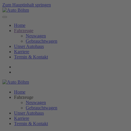
Zum Hauptinhalt springen
Home
Fahrzeuge
Neuwagen
Gebrauchtwagen
Unser Autohaus
Karriere
Termin & Kontakt
Home
Fahrzeuge
Neuwagen
Gebrauchtwagen
Unser Autohaus
Karriere
Termin & Kontakt